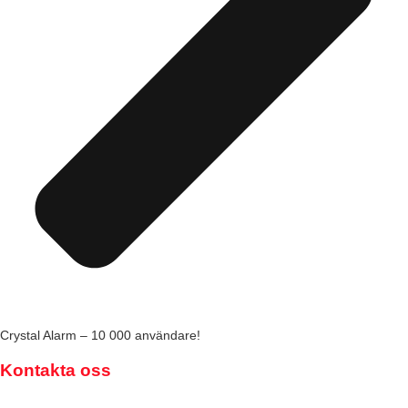
Crystal Alarm – 10 000 användare!
Kontakta oss