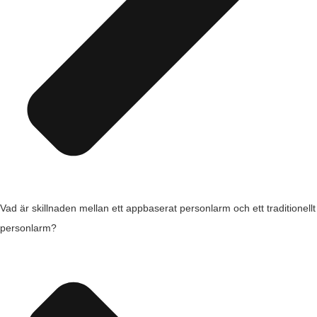
Vad är skillnaden mellan ett appbaserat personlarm och ett traditionellt
personlarm?