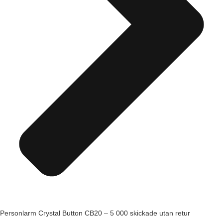
Personlarm Crystal Button CB20 – 5 000 skickade utan retur