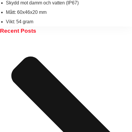
Skydd mot damm och vatten (IP67)
Mått: 60x46x20 mm
Vikt: 54 gram
Recent Posts