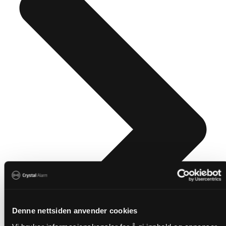
Denne nettsiden anvender cookies