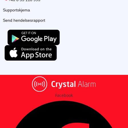
Supportskjema
Send hendelsesrapport
Facebook