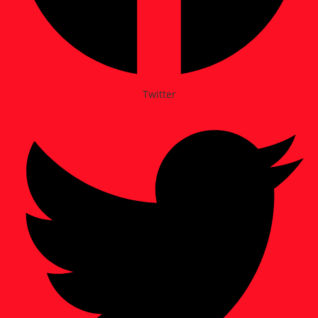
Twitter