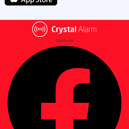
Facebook