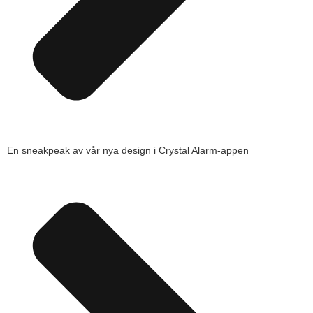
En sneakpeak av vår nya design i Crystal Alarm-appen