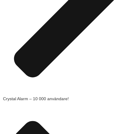
Crystal Alarm – 10 000 användare!