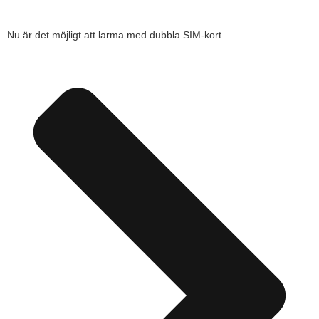
Nu är det möjligt att larma med dubbla SIM-kort