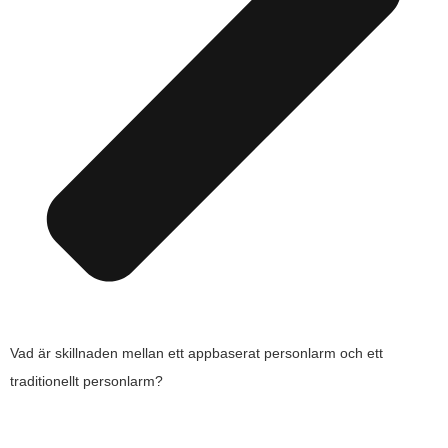
Vad är skillnaden mellan ett appbaserat personlarm och ett
traditionellt personlarm?