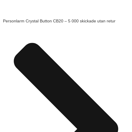
Personlarm Crystal Button CB20 – 5 000 skickade utan retur