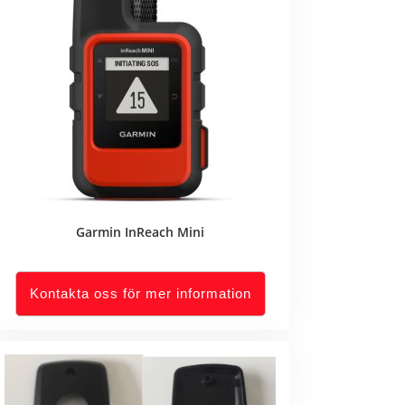
Garmin InReach Mini
Kontakta oss för mer information