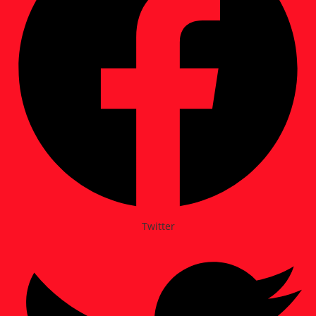
Twitter