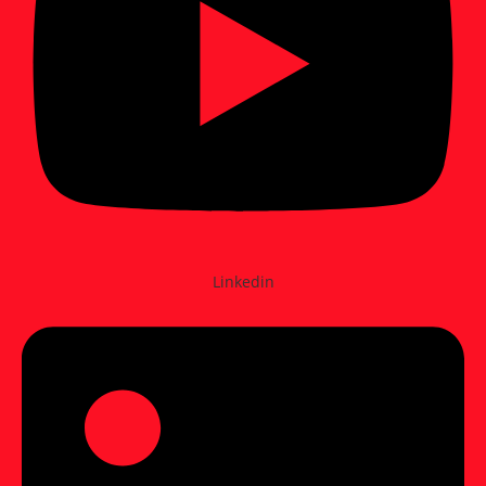
Linkedin