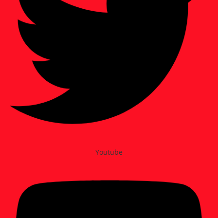
Youtube