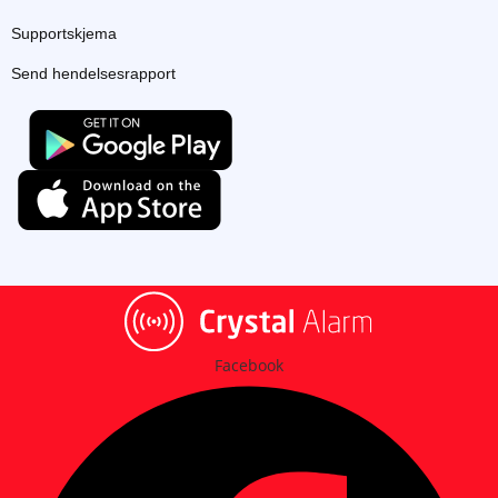
Supportskjema
Send hendelsesrapport
Facebook